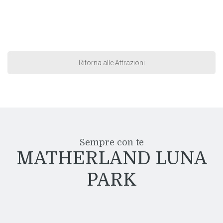
Ritorna alle Attrazioni
Sempre con te
MATHERLAND LUNA
PARK