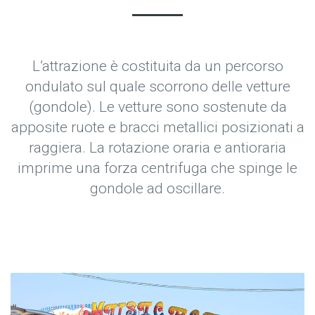
L’attrazione è costituita da un percorso
ondulato sul quale scorrono delle vetture
(gondole). Le vetture sono sostenute da
apposite ruote e bracci metallici posizionati a
raggiera. La rotazione oraria e antioraria
imprime una forza centrifuga che spinge le
gondole ad oscillare.