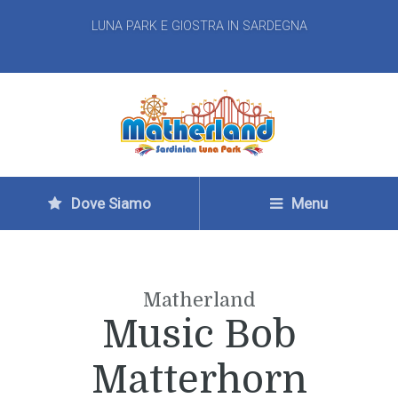
LUNA PARK E GIOSTRA IN SARDEGNA
Dove Siamo
Menu
Matherland
Music Bob
Matterhorn