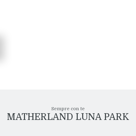
Sempre con te
MATHERLAND LUNA PARK