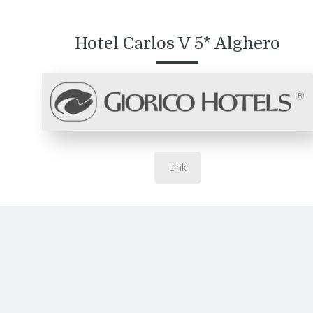
Hotel Carlos V 5* Alghero
Link