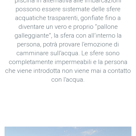
piscina in alternativa alle imbarcazioni
possono essere sistemate delle sfere
acquatiche trasparenti, gonfiate fino a
diventare un vero e proprio “pallone
galleggiante”, la sfera con all’interno la
persona, potrà provare l’emozione di
camminare sull’acqua. Le sfere sono
completamente impermeabili e la persona
che viene introdotta non viene mai a contatto
con l’acqua.