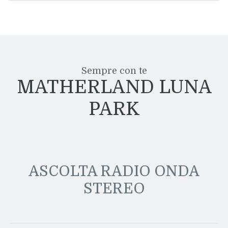
Sempre con te
MATHERLAND LUNA
PARK
ASCOLTA RADIO ONDA
STEREO