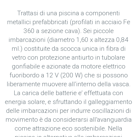
Trattasi di una piscina a componenti
metallici prefabbricati (profilati in acciaio Fe
360 a sezione cava). Sei piccole
imbarcazioni (diametro 1,60 x altezza 0,84
ml.) costituite da scocca unica in fibra di
vetro con protezione antiurto in tubolare
gonfiabile e azionate da motore elettrico
fuoribordo a 12 V (200 W) che si possono
liberamente muovere all’interno della vasca.
La carica delle batterie e’ effettuata con
energia solare, e sfruttando il galleggiamento
delle imbarcazioni per indurre oscillazioni di
movimento è da considerarsi all’avanguardia
come attrazione eco sostenibile. Nella