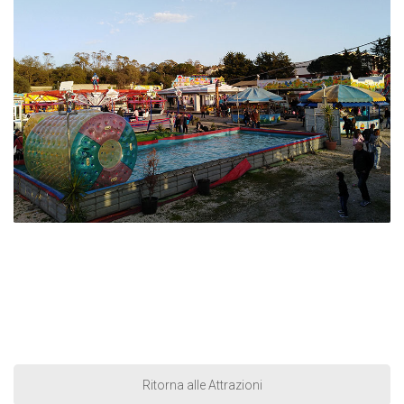
Ritorna alle Attrazioni